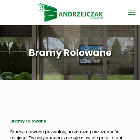
Bramy Rolowane
Bramy rolowane
Bramy rolowane pozwalają na znaczną oszczędność
miejsca. Zwinięty pancerz zajmuje niewiele przestrzeni