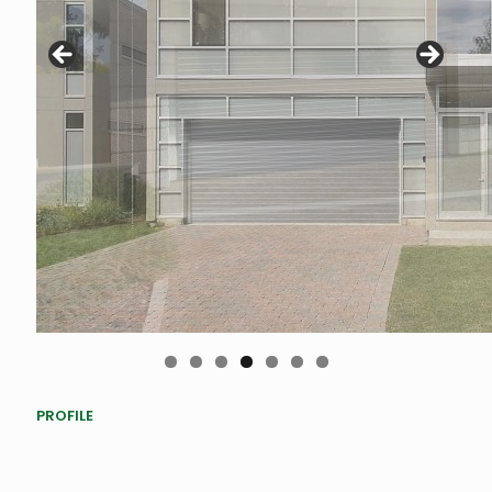
PROFILE