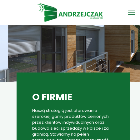
O FIRMIE
Naszą strategią jest oferowanie
szerokiej gamy produktów cenionych
przez klientów indywidualnych oraz
budowa sieci sprzedaży w Polsce i za
granicą. Stawiamy na pełen